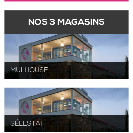
NOS 3 MAGASINS
MULHOUSE
SÉLESTAT