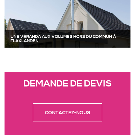
UNE VÉRANDA AUX VOLUMES HORS DU COMMUN À
FLAXLANDEN
DEMANDE DE DEVIS
CONTACTEZ-NOUS