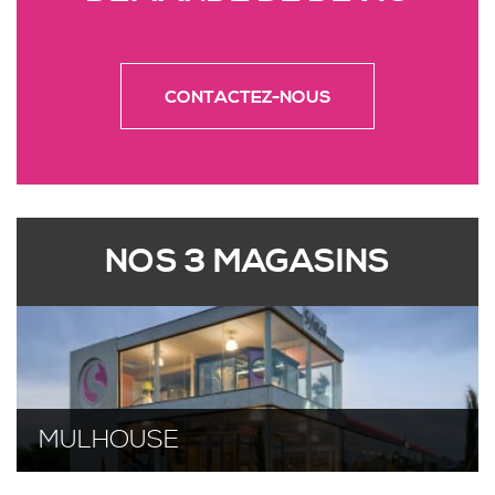
CONTACTEZ-NOUS
NOS 3 MAGASINS
MULHOUSE