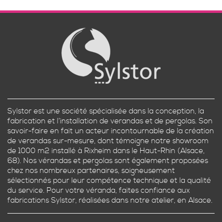
Sylstor est une société spécialisée dans la conception, la
fabrication et l’installation de verandas et de pergolas. Son
savoir-faire en fait un acteur incontournable de la création
de verandas sur-mesure, dont témoigne notre showroom
de 1000 m2 installé à Rixheim dans le Haut-Rhin (Alsace,
68). Nos vérandas et pergolas sont également proposées
chez nos nombreux partenaires, soigneusement
sélectionnés pour leur compétence technique et la qualité
du service. Pour votre véranda, faites confiance aux
fabrications Sylstor, réalisées dans notre atelier, en Alsace.