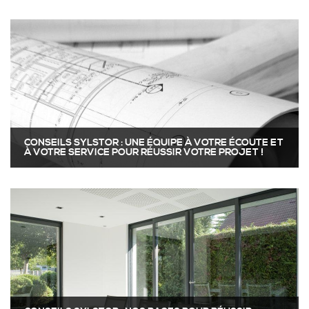
CONSEILS SYLSTOR : UNE ÉQUIPE À VOTRE ÉCOUTE ET
À VOTRE SERVICE POUR RÉUSSIR VOTRE PROJET !