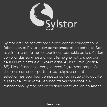
Sylstor est une société spécialisée dans la conception, la
fabrication et l’installation de verandas et de pergolas. Son
savoir-faire en fait un acteur incontournable de la création
de verandas sur-mesure, dont témoigne notre showroom
de 1000 m2 installé à Rixheim dans le Haut-Rhin (Alsace,
68). Nos vérandas et pergolas sont également proposées
chez nos nombreux partenaires, soigneusement
sélectionnés pour leur compétence technique et la qualité
du service. Pour votre véranda, faites confiance aux
fabrications Sylstor, réalisées dans notre atelier, en Alsace.
Rubrique