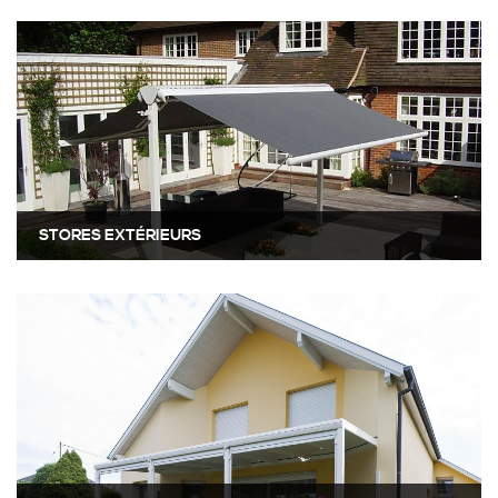
STORES EXTÉRIEURS