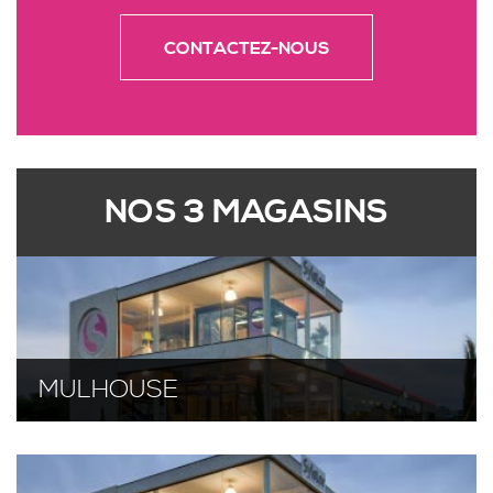
CONTACTEZ-NOUS
NOS 3 MAGASINS
MULHOUSE