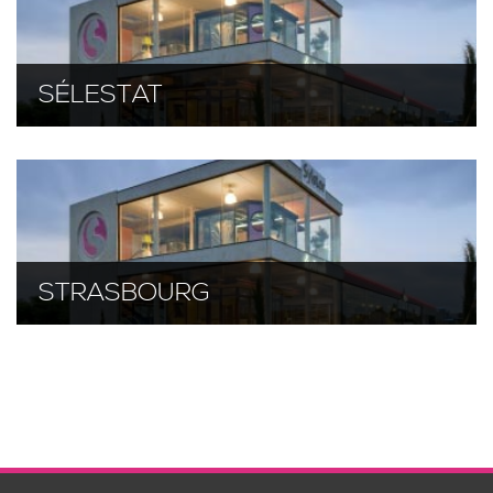
SÉLESTAT
STRASBOURG