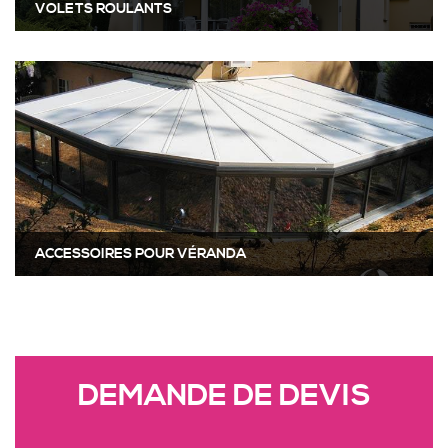
VOLETS ROULANTS
ACCESSOIRES POUR VÉRANDA
DEMANDE DE DEVIS