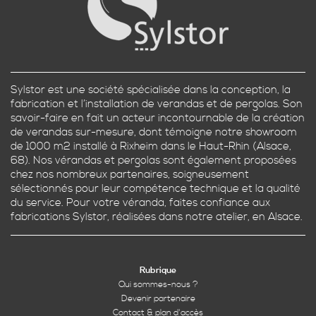
Sylstor est une société spécialisée dans la conception, la
fabrication et l’installation de verandas et de pergolas. Son
savoir-faire en fait un acteur incontournable de la création
de verandas sur-mesure, dont témoigne notre showroom
de 1000 m2 installé à Rixheim dans le Haut-Rhin (Alsace,
68). Nos vérandas et pergolas sont également proposées
chez nos nombreux partenaires, soigneusement
sélectionnés pour leur compétence technique et la qualité
du service. Pour votre véranda, faites confiance aux
fabrications Sylstor, réalisées dans notre atelier, en Alsace.
Rubrique
Qui sommes-nous ?
Devenir partenaire
Contact & plan d'accès