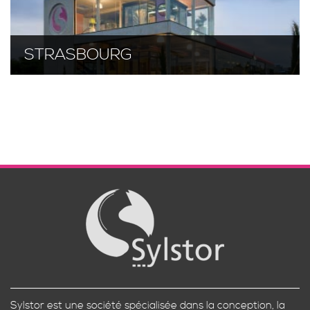
STRASBOURG
Sylstor est une société spécialisée dans la conception, la