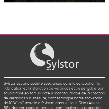
Sylstor est une société spécialisée dans la conception, la
fabrication et l’installation de verandas et de pergolas. Son
savoir-faire en fait un acteur incontournable de la création
de verandas sur-mesure, dont témoigne notre showroom
de 1000 m2 installé à Rixheim dans le Haut-Rhin (Alsace,
68). Nos vérandas et pergolas sont également proposées